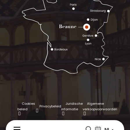
Cookies
Juridische
Algemene
Privacybeleid
beleid
informatie
verkoopvoorwaarden
NL
MENU