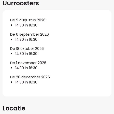
Uurroosters
De 9 augustus 2026
14:30 in 16:30
De 6 september 2026
14:30 in 16:30
De 18 oktober 2026
14:30 in 16:30
De 1 november 2026
14:30 in 16:30
De 20 december 2026
14:30 in 16:30
Locatie