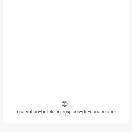
reservation-hoteldieu.hospices-de-beaune.com