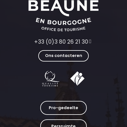
+33 (0)3 80 26 21 30
Ons contacteren
Pro-gedeelte
Persruimte