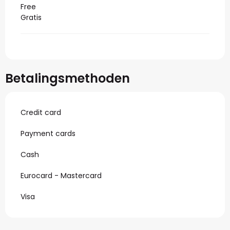
Free
Gratis
Betalingsmethoden
Credit card
Payment cards
Cash
Eurocard - Mastercard
Visa