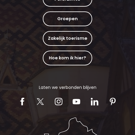
Groepen
Zakelijk toerisme
Hoe kom ik hier?
Laten we verbonden blijven