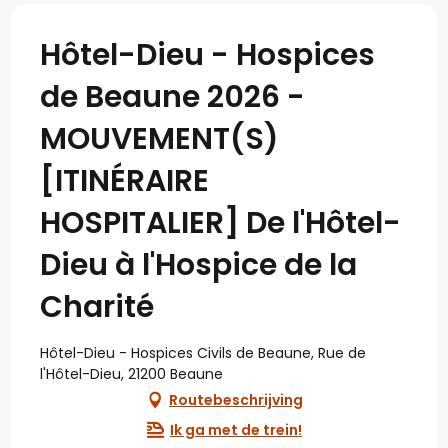
Hôtel-Dieu - Hospices
de Beaune 2026 -
MOUVEMENT(S)
[ITINÉRAIRE
HOSPITALIER] De l'Hôtel-
Dieu à l'Hospice de la
Charité
Hôtel-Dieu - Hospices Civils de Beaune, Rue de
l'Hôtel-Dieu, 21200 Beaune
Routebeschrijving
Ik ga met de trein!