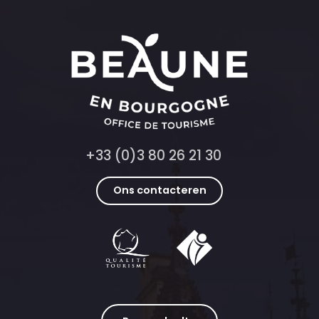
+33 (0)3 80 26 21 30
Ons contacteren