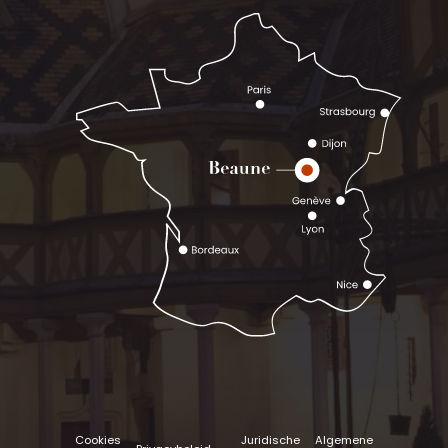
Cookies
Juridische
Algemene