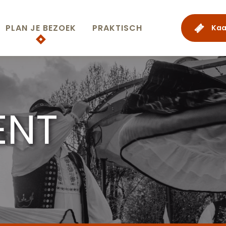
PLAN JE BEZOEK
PRAKTISCH
Kaa
ENT