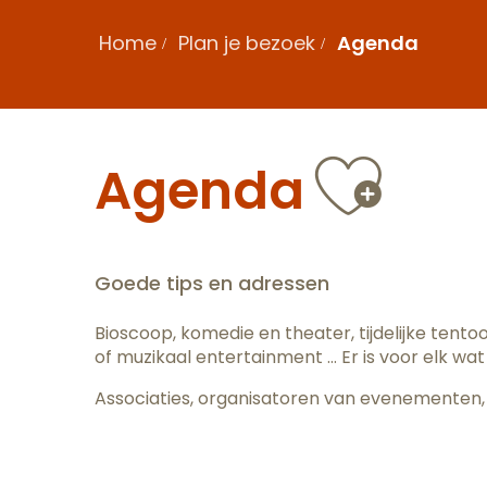
Home
Plan je bezoek
Agenda
Ajou
Agenda
Goede tips en adressen
Bioscoop, komedie en theater, tijdelijke tent
of muzikaal entertainment … Er is voor elk wat 
Associaties, organisatoren van evenementen, 