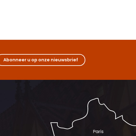
Abonneer u op onze nieuwsbrief