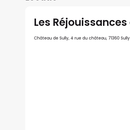
Les Réjouissances 
Château de Sully, 4 rue du château, 71360 Sully