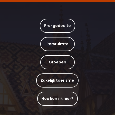
Pro-gedeelte
Persruimte
Groepen
Zakelijk toerisme
Hoe kom ik hier?