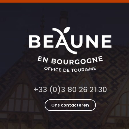
+33 (0)3 80 26 21 30
Ons contacteren