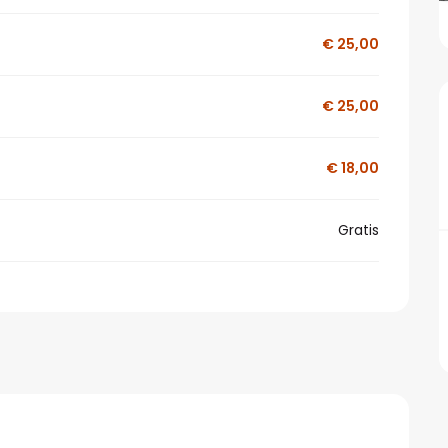
€ 25,00
€ 25,00
€ 18,00
Gratis