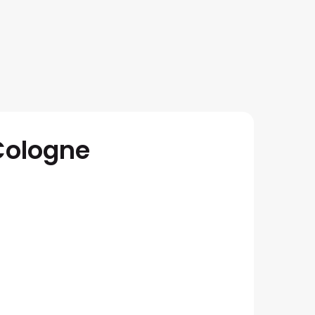
Cologne