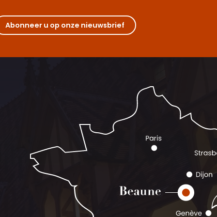
Abonneer u op onze nieuwsbrief