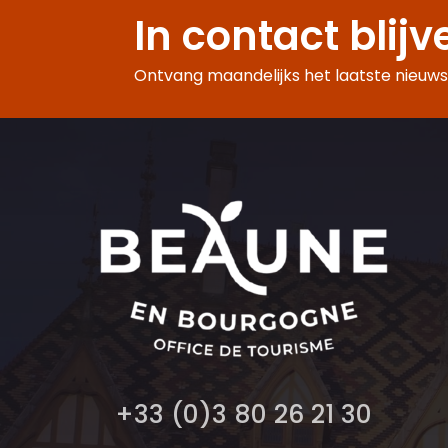
In contact blijv
Ontvang maandelijks het laatste nieuws,
+33 (0)3 80 26 21 30