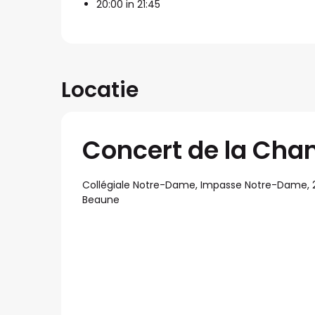
20:00 in 21:45
Locatie
Concert de la Cha
Collégiale Notre-Dame, Impasse Notre-Dame, 
Beaune