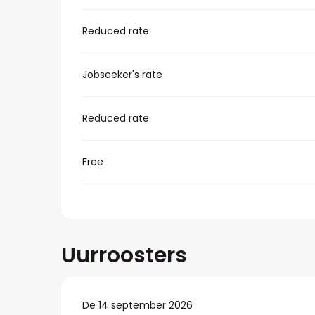
Reduced rate
Jobseeker's rate
Reduced rate
Free
Uurroosters
De 14 september 2026