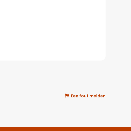
Een fout melden