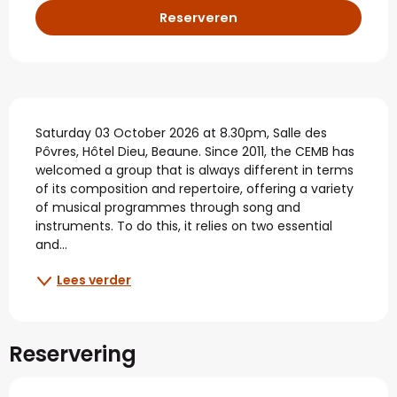
Reserveren
Beschrijving
Saturday 03 October 2026 at 8.30pm, Salle des 
Pôvres, Hôtel Dieu, Beaune. Since 2011, the CEMB has 
welcomed a group that is always different in terms 
of its composition and repertoire, offering a variety 
of musical programmes through song and 
instruments. To do this, it relies on two essential 
and...
Lees verder
Reservering