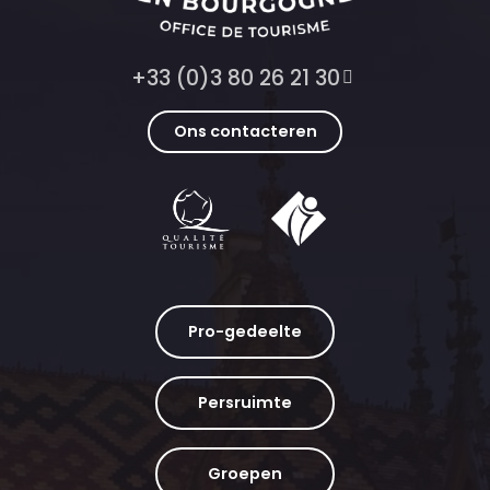
+33 (0)3 80 26 21 30
Ons contacteren
Pro-gedeelte
Persruimte
Groepen