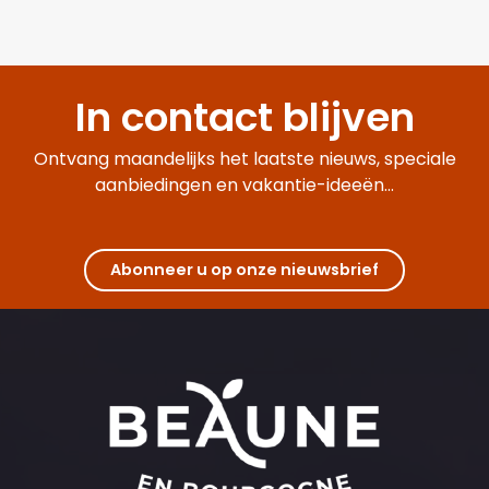
In contact blijven
Ontvang maandelijks het laatste nieuws, speciale
aanbiedingen en vakantie-ideeën...
Abonneer u op onze nieuwsbrief