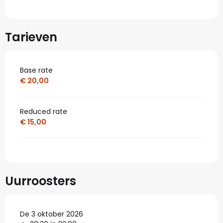
Tarieven
Base rate
€ 20,00
Reduced rate
€ 15,00
Uurroosters
De 3 oktober 2026