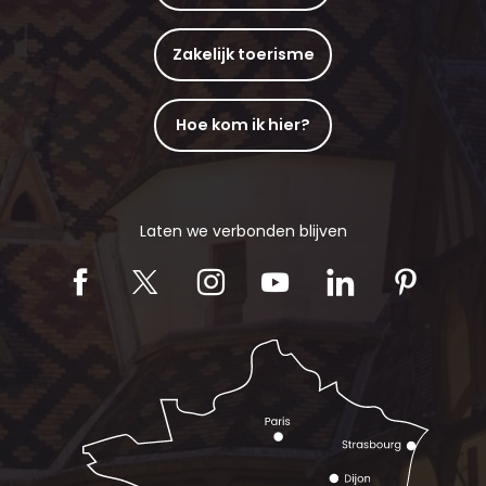
Zakelijk toerisme
Hoe kom ik hier?
Laten we verbonden blijven