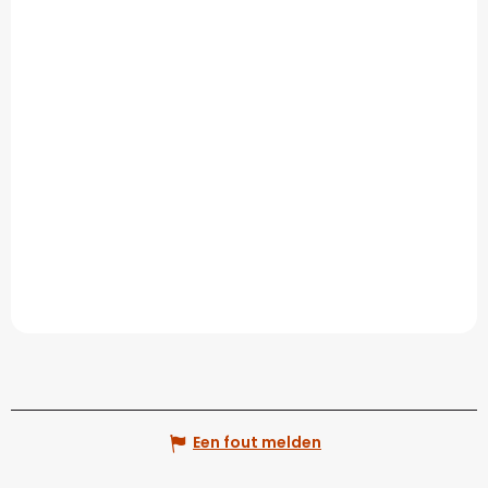
Een fout melden