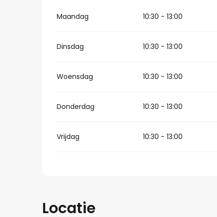
Maandag
10:30 - 13:00
Dinsdag
10:30 - 13:00
Woensdag
10:30 - 13:00
Donderdag
10:30 - 13:00
Vrijdag
10:30 - 13:00
Locatie