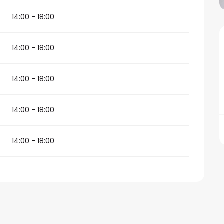
14:00 - 18:00
14:00 - 18:00
14:00 - 18:00
14:00 - 18:00
14:00 - 18:00