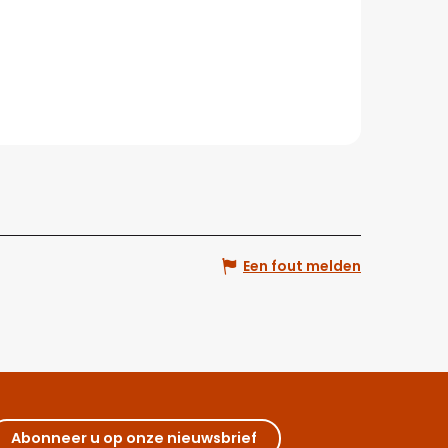
Een fout melden
Abonneer u op onze nieuwsbrief