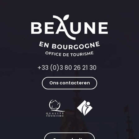
+33 (0)3 80 26 21 30
Ons contacteren