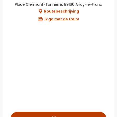
Place Clermont-Tonnerre, 89160 Ancy-le-Franc
Routebeschrijving
Ik ga met de trein!