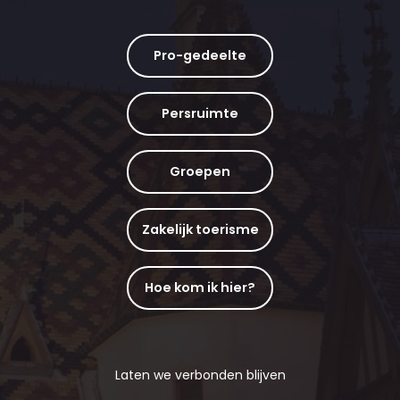
Pro-gedeelte
Persruimte
Groepen
Zakelijk toerisme
Hoe kom ik hier?
Laten we verbonden blijven