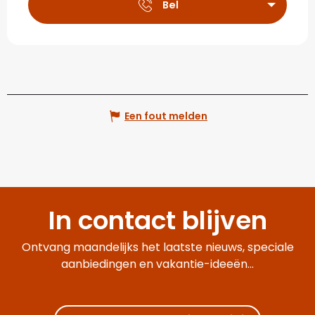
Bel
Een fout melden
In contact blijven
Ontvang maandelijks het laatste nieuws, speciale
aanbiedingen en vakantie-ideeën...