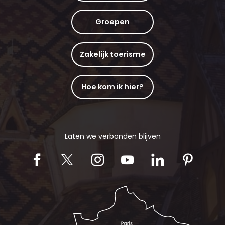
Groepen
Zakelijk toerisme
Hoe kom ik hier?
Laten we verbonden blijven