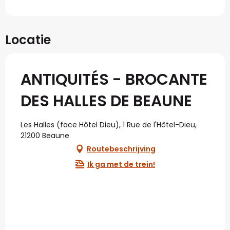
Locatie
ANTIQUITÉS - BROCANTE
DES HALLES DE BEAUNE
Les Halles (face Hôtel Dieu), 1 Rue de l'Hôtel-Dieu,
21200 Beaune
Routebeschrijving
Ik ga met de trein!