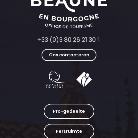
+33 (0)3 80 26 21 30
Ons contacteren
Pro-gedeelte
Persruimte