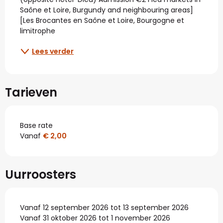
Saône et Loire, Burgundy and neighbouring areas] 
[Les Brocantes en Saône et Loire, Bourgogne et 
limitrophe
Lees verder
Tarieven
Base rate
Vanaf
€ 2,00
Uurroosters
Vanaf 12 september 2026 tot 13 september 2026
Vanaf 31 oktober 2026 tot 1 november 2026