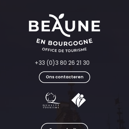
+33 (0)3 80 26 21 30
Ons contacteren