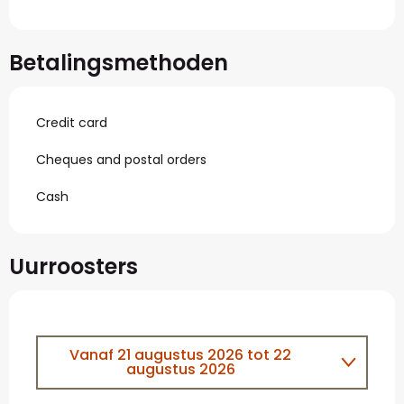
Betalingsmethoden
Credit card
Cheques and postal orders
Cash
Uurroosters
Vanaf
21 augustus 2026
tot
22
augustus 2026