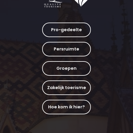
Pro-gedeelte
Persruimte
Groepen
Zakelijk toerisme
Hoe kom ik hier?