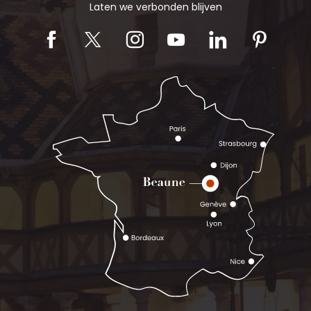
Laten we verbonden blijven