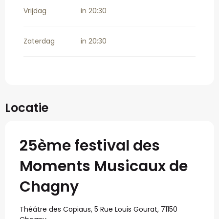
Zondag 23 augustus 2026
Vrijdag
in 20:30
Zaterdag
in 20:30
Locatie
25ème festival des
Moments Musicaux de
Chagny
Théâtre des Copiaus, 5 Rue Louis Gourat, 71150