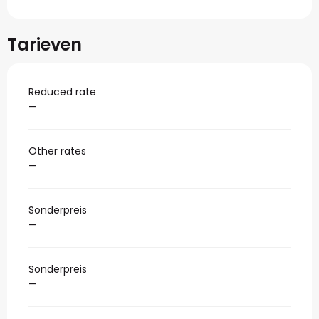
Tarieven
Reduced rate
—
Other rates
—
Sonderpreis
—
Sonderpreis
—