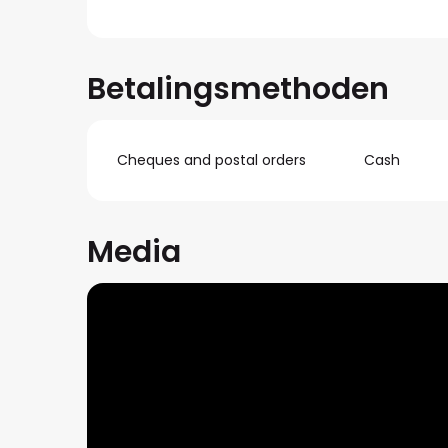
Betalingsmethoden
Cheques and postal orders
Cash
Media