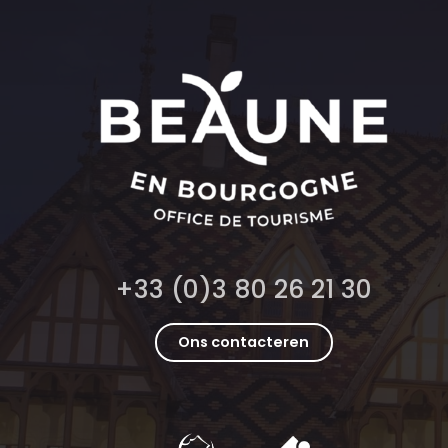
+33 (0)3 80 26 21 30
Ons contacteren