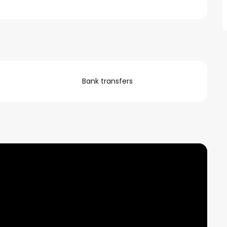
Bank transfers