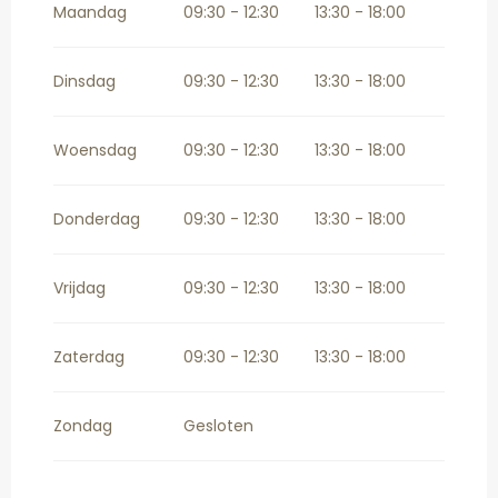
november 2026
Maandag
09:30 - 12:30
13:30 - 18:00
Vanaf
2 november 2026
tot
19
december 2026
Dinsdag
09:30 - 12:30
13:30 - 18:00
Woensdag
09:30 - 12:30
13:30 - 18:00
Donderdag
09:30 - 12:30
13:30 - 18:00
Vrijdag
09:30 - 12:30
13:30 - 18:00
Zaterdag
09:30 - 12:30
13:30 - 18:00
Zondag
Gesloten