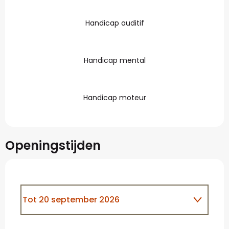
Handicap auditif
Handicap mental
Handicap moteur
Openingstijden
Tot
20 september 2026
Vanaf
21 september 2026
tot
1