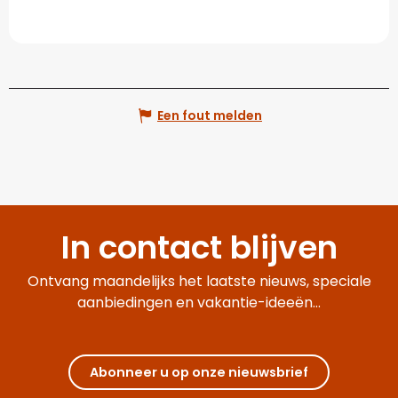
Een fout melden
In contact blijven
Ontvang maandelijks het laatste nieuws, speciale
aanbiedingen en vakantie-ideeën...
Abonneer u op onze nieuwsbrief