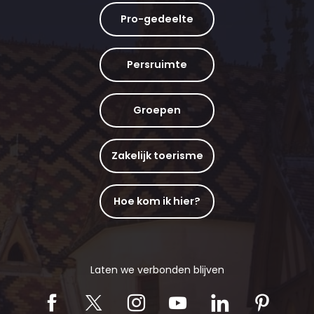
Pro-gedeelte
Persruimte
Groepen
Zakelijk toerisme
Hoe kom ik hier?
Laten we verbonden blijven