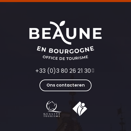
+33 (0)3 80 26 21 30
Ons contacteren