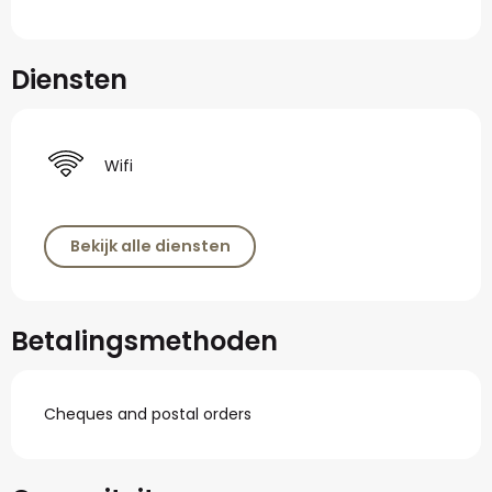
Diensten
Wifi
Bekijk alle diensten
Betalingsmethoden
Cheques and postal orders