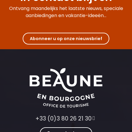
Ontvang maandelijks het laatste nieuws, speciale
aanbiedingen en vakantie-ideeën...
Abonneer u op onze nieuwsbrief
+33 (0)3 80 26 21 30