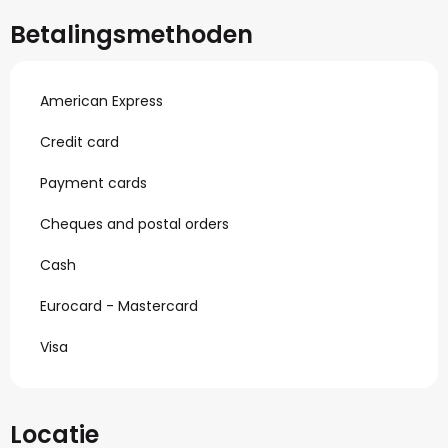
Betalingsmethoden
American Express
Credit card
Payment cards
Cheques and postal orders
Cash
Eurocard - Mastercard
Visa
Locatie