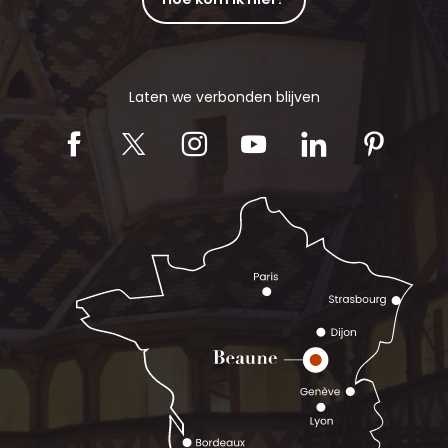
Laten we verbonden blijven