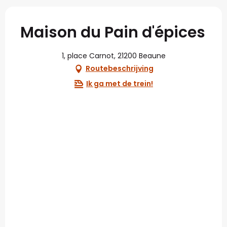
Maison du Pain d'épices
1, place Carnot, 21200 Beaune
Routebeschrijving
Ik ga met de trein!