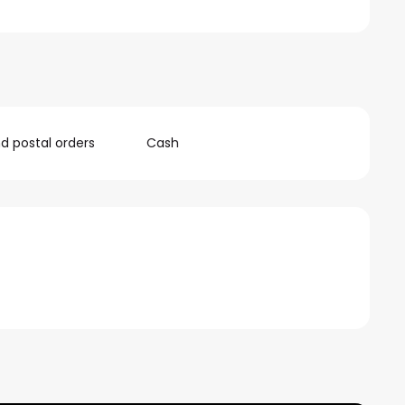
 postal orders
Cash