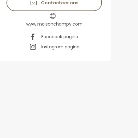
Contacteer ons
www.maisonchampy.com
Facebook pagina
Instagram pagina