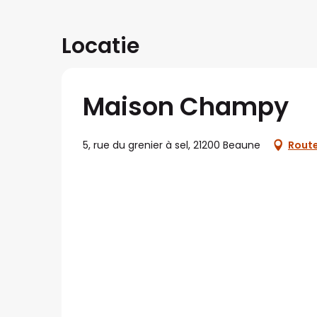
Locatie
Maison Champy
5, rue du grenier à sel, 21200 Beaune
Route