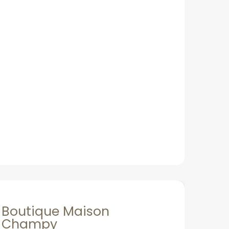
Boutique Maison
Champy