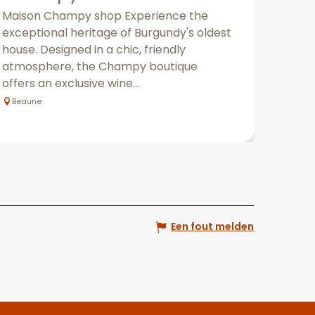
Maison Champy shop Experience the
exceptional heritage of Burgundy's oldest
house. Designed in a chic, friendly
atmosphere, the Champy boutique
offers an exclusive wine...
Beaune
Een fout melden