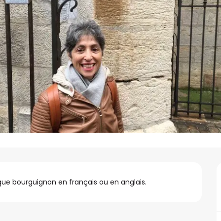
tique bourguignon en français ou en anglais.