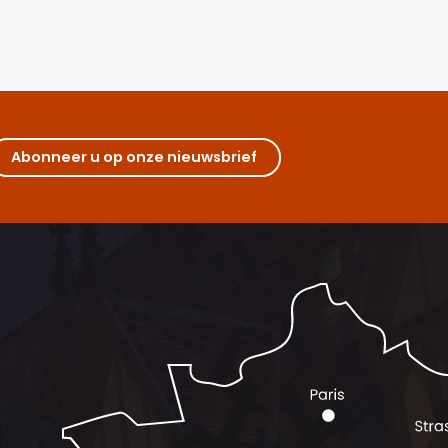
Abonneer u op onze nieuwsbrief