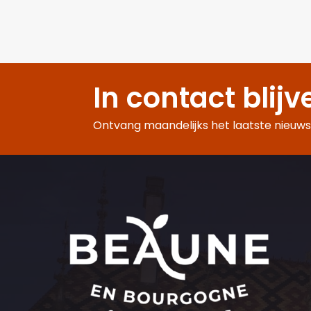
In contact blijv
Ontvang maandelijks het laatste nieuws,