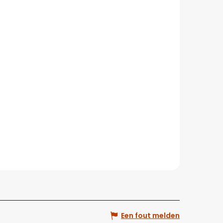
Een fout melden