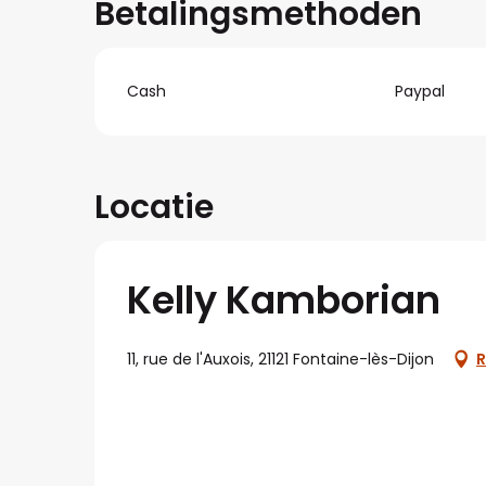
Betalingsmethoden
Cash
Paypal
Locatie
Kelly Kamborian
11, rue de l'Auxois, 21121 Fontaine-lès-Dijon
R