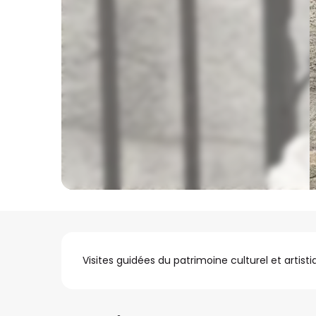
Beschrijving
Visites guidées du patrimoine culturel et artis