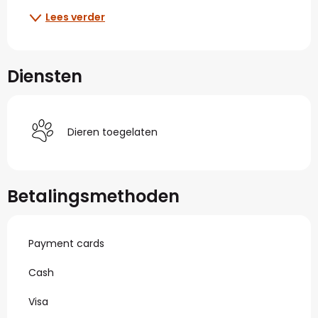
Lees verder
Diensten
Dieren toegelaten
Betalingsmethoden
Payment cards
Cash
Visa