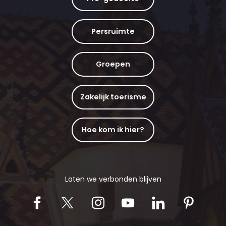
Persruimte
Groepen
Zakelijk toerisme
Hoe kom ik hier?
Laten we verbonden blijven