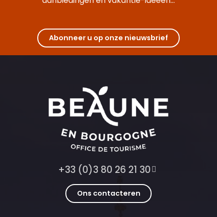
aanbiedingen en vakantie-ideeën...
Abonneer u op onze nieuwsbrief
+33 (0)3 80 26 21 30
Ons contacteren