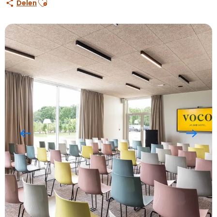
Delen