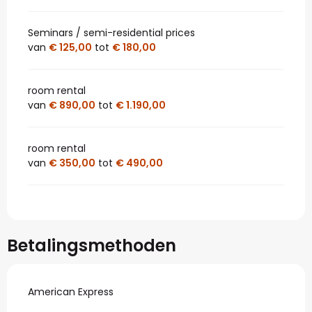
Seminars / semi-residential prices
van
€ 125,00
tot
€ 180,00
room rental
van
€ 890,00
tot
€ 1.190,00
room rental
van
€ 350,00
tot
€ 490,00
Betalingsmethoden
American Express