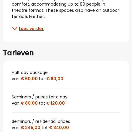
comfort, accommodating up to 80 people in 
theatre format. These spaces also have an outdoor 
terrace. Further...
Lees verder
Tarieven
Half day package
van
€ 60,00
tot
€ 80,00
Seminars / prices for a day
van
€ 80,00
tot
€ 120,00
Seminars / residential prices
van
€ 245,00
tot
€ 340,00