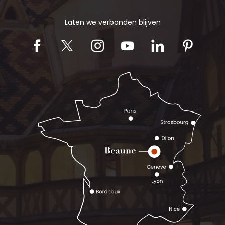
Laten we verbonden blijven