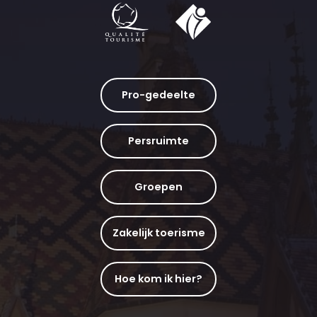
Pro-gedeelte
Persruimte
Groepen
Zakelijk toerisme
Hoe kom ik hier?