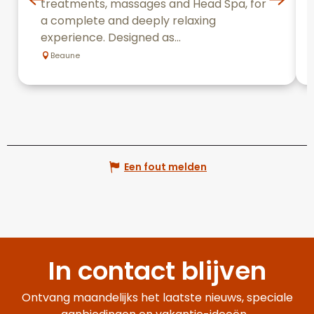
treatments, massages and Head Spa, for
a complete and deeply relaxing
experience. Designed as...
Beaune
Een fout melden
In contact blijven
Ontvang maandelijks het laatste nieuws, speciale