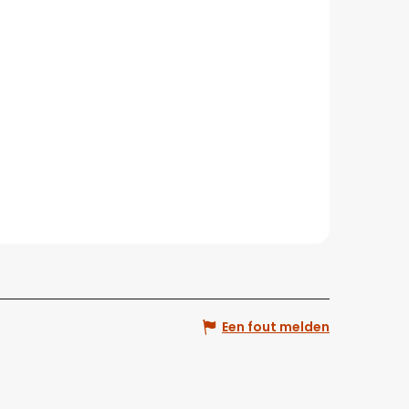
Een fout melden