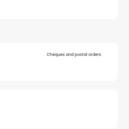
Cheques and postal orders