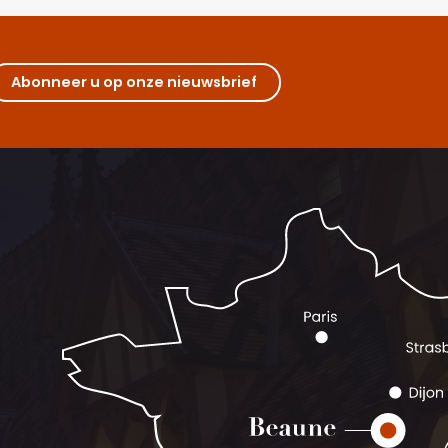
Abonneer u op onze nieuwsbrief