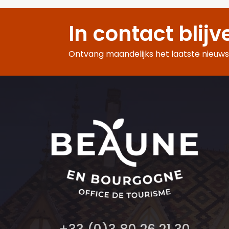
In contact blijv
Ontvang maandelijks het laatste nieuws,