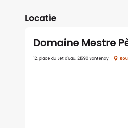
Locatie
Domaine Mestre Pèr
12, place du Jet d'Eau, 21590 Santenay
Rou