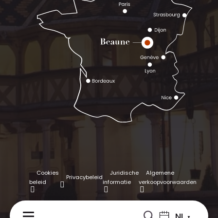
Cookies
Juridische
Algemene
Privacybeleid
beleid
informatie
verkoopvoorwaarden
NL
MENU