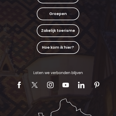
Groepen
Zakelijk toerisme
Hoe kom ik hier?
Laten we verbonden blijven