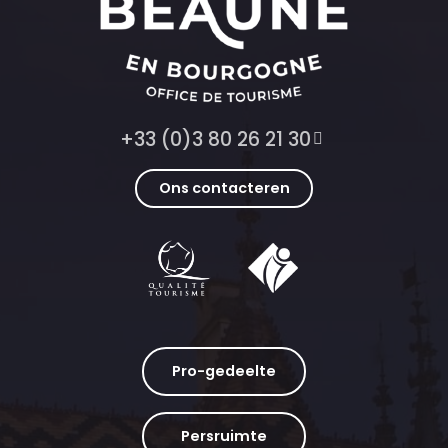
+33 (0)3 80 26 21 30
Ons contacteren
Pro-gedeelte
Persruimte