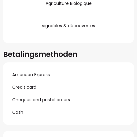
Agriculture Biologique
vignobles & découvertes
Betalingsmethoden
American Express
Credit card
Cheques and postal orders
Cash