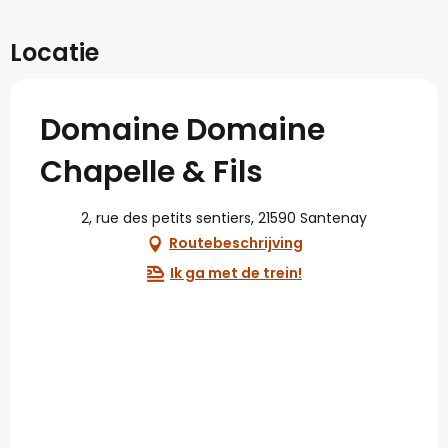
Locatie
Domaine Domaine
Chapelle & Fils
2, rue des petits sentiers, 21590 Santenay
Routebeschrijving
Ik ga met de trein!