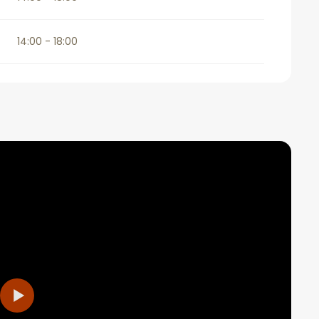
14:00 - 18:00