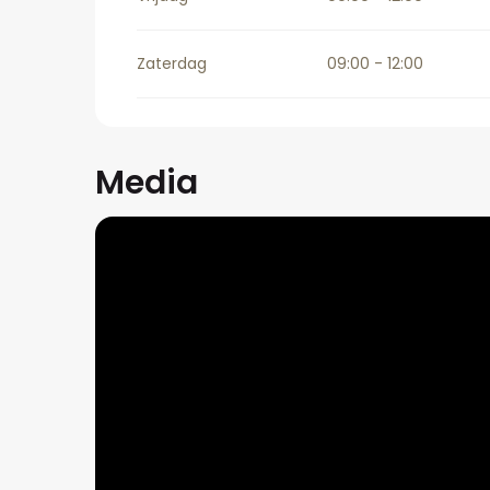
Zaterdag
09:00 - 12:00
Media