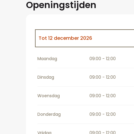
Openingstijden
Tot
12 december 2026
Vanaf
12 december 2026
tot
11 april 20
Maandag
09:00 - 12:00
Dinsdag
09:00 - 12:00
Woensdag
09:00 - 12:00
Donderdag
09:00 - 12:00
Vrijdag
09:00 - 12:00