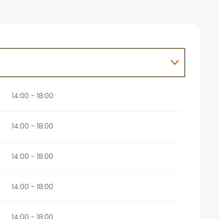
27
14:00 - 18:00
14:00 - 18:00
14:00 - 18:00
14:00 - 18:00
14:00 - 18:00