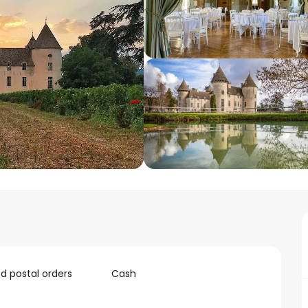
 postal orders
Cash