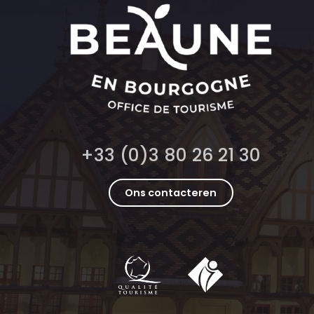
+33 (0)3 80 26 21 30
Ons contacteren