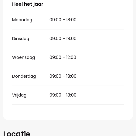
Heel het jaar
Heel het jaar
Maandag
09:00 - 18:00
Dinsdag
09:00 - 18:00
Woensdag
09:00 - 12:00
Donderdag
09:00 - 18:00
Vrijdag
09:00 - 18:00
Locatie