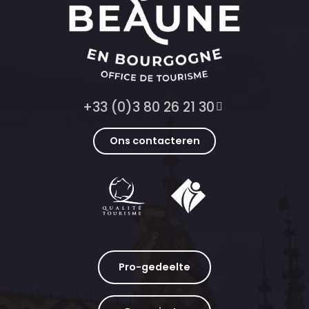
+33 (0)3 80 26 21 30
Ons contacteren
Pro-gedeelte