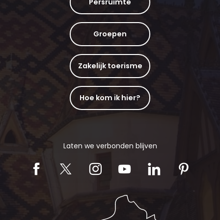
Persruimte
Groepen
Zakelijk toerisme
Hoe kom ik hier?
Laten we verbonden blijven