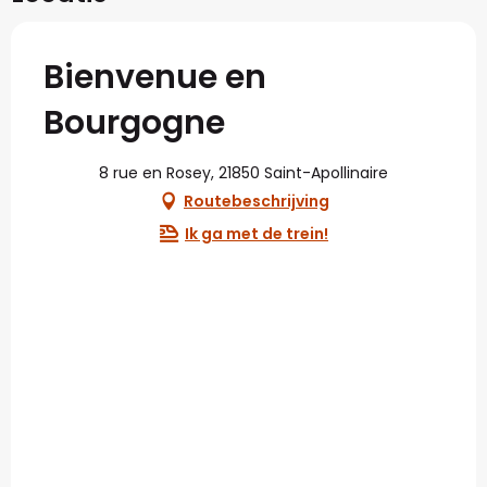
Bienvenue en
Bourgogne
8 rue en Rosey, 21850 Saint-Apollinaire
Routebeschrijving
Ik ga met de trein!