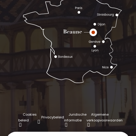
Cookies
Juridische
Algemene
Privacybeleid
beleid
informatie
verkoopvoorwaarden