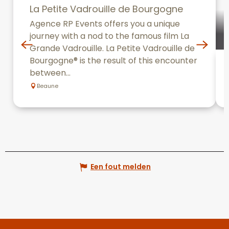
La Petite Vadrouille de Bourgogne
Agence RP Events offers you a unique
journey with a nod to the famous film La
Grande Vadrouille. La Petite Vadrouille de
Bourgogne® is the result of this encounter
between...
Beaune
Een fout melden