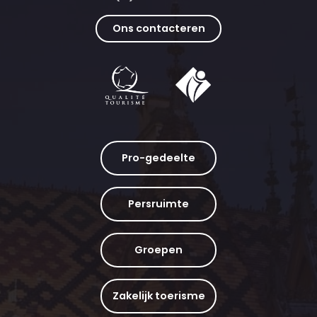
Ons contacteren
Pro-gedeelte
Persruimte
Groepen
Zakelijk toerisme