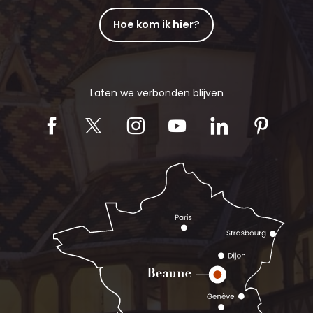
Hoe kom ik hier?
Laten we verbonden blijven