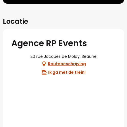
Locatie
Agence RP Events
20 rue Jacques de Molay, Beaune
Routebeschrijving
Ik ga met de trein!