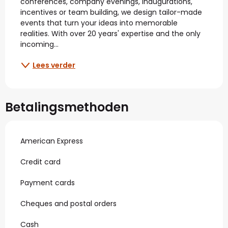
conferences, company evenings, inaugurations, 
incentives or team building, we design tailor-made 
events that turn your ideas into memorable 
realities. With over 20 years' expertise and the only 
incoming...
Lees verder
Betalingsmethoden
American Express
Credit card
Payment cards
Cheques and postal orders
Cash