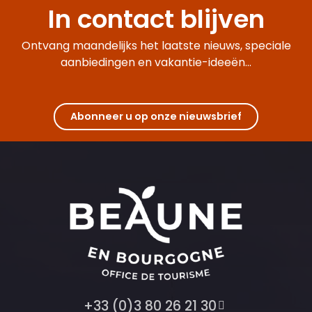
In contact blijven
Ontvang maandelijks het laatste nieuws, speciale
aanbiedingen en vakantie-ideeën...
Abonneer u op onze nieuwsbrief
+33 (0)3 80 26 21 30