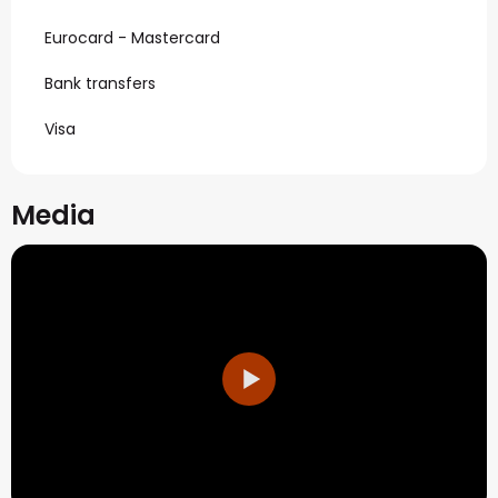
Eurocard - Mastercard
Bank transfers
Visa
Media