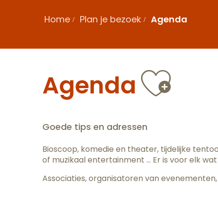
Home
Plan je bezoek
Agenda
Ajou
Agenda
Goede tips en adressen
Bioscoop, komedie en theater, tijdelijke tent
of muzikaal entertainment … Er is voor elk wat 
Associaties, organisatoren van evenementen, 