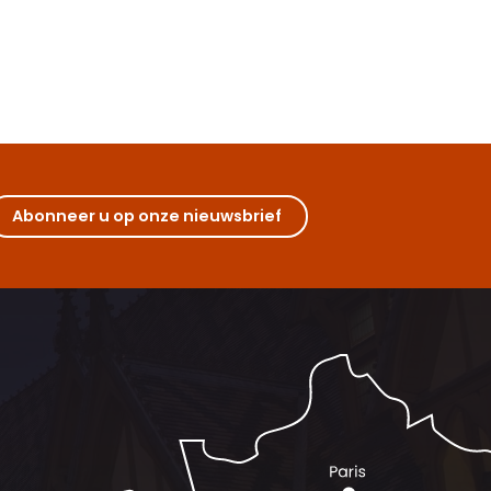
Abonneer u op onze nieuwsbrief