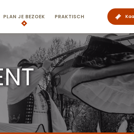
PLAN JE BEZOEK
PRAKTISCH
Kaa
ENT